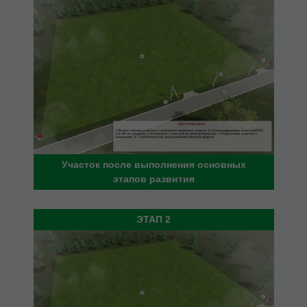
Участок после выполнения основных
этапов развития
ЭТАП 2