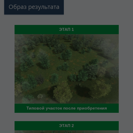
Образ результата
ЭТАП 1
Типовой участок после приобретения
ЭТАП 2